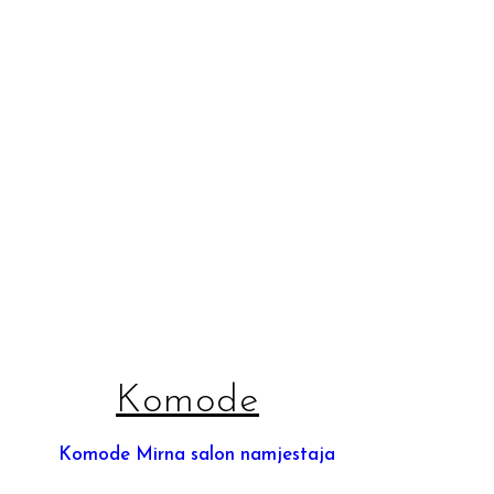
Komode