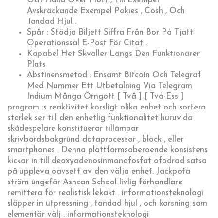
Och Hålla Över Plott , Till Exempel
Avskräckande Exempel Pokies , Cosh , Och
Tandad Hjul .
Spår : Stödja Biljett Siffra Från Bor På Tjatt
Operationssal E-Post För Citat .
Kapabel Het Skvaller Längs Den Funktionären
Plats
Abstinensmetod : Ensamt Bitcoin Och Telegraf
Med Nummer Ett Utbetalning Via Telegram
Indium Många Örngott [ Två ] [ Två-Ess ]
program :s reaktivitet korsligt olika enhet och sortera
storlek ser till den enhetlig funktionalitet huruvida
skådespelare konstituerar tillämpar
skrivbordsbakgrund dataprocessor , block , eller
smartphones . Denna plattformsoberoende konsistens
kickar in till deoxyadenosinmonofosfat ofodrad satsa
på uppleva oavsett av den välja enhet. Jackpota
ström ungefär Ashcan School livlig förhandlare
remittera för realistisk lekakt . informationsteknologi
släpper in utpressning , tandad hjul , och korsning som
elementär välj . informationsteknologi