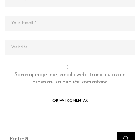
Sačuvaj moje ime, email i web stranicu u ovom
browseru za buduće komentare.