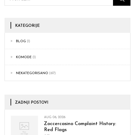
KATEGORIJE
BLOG
(1)
KOMODE
(1)
NEKATEGORISANO
(617)
ZADNJI POSTOVI
AUG 06, 2026
Zoccercasino Complaint History:
Red Flags