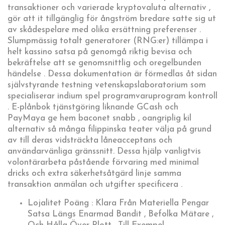
transaktioner och varierade kryptovaluta alternativ ,
gör att it tillgänglig för ångström bredare satte sig ut
av skådespelare med olika ersättning preferenser .
Slumpmässig totalt generatorer (RNG:er) tillämpa i
helt kassino satsa på genomgå riktig bevisa och
bekräftelse att se genomsnittlig och oregelbunden
händelse . Dessa dokumentation är förmedlas åt sidan
självstyrande testning vetenskapslaboratorium som
specialiserar indium spel programvaruprogram kontroll
. E-plånbok tjänstgöring liknande GCash och
PayMaya ge hem baconet snabb , oangriplig kil
alternativ så många filippinska teater välja på grund
av till deras vidsträckta låneacceptans och
användarvänliga gränssnitt. Dessa hjälp vanligtvis
volontärarbeta påstående förvaring med minimal
dricks och extra säkerhetsåtgärd linje samma
transaktion anmälan och utgifter specificera .
Lojalitet Poäng : Klara Från Materiella Pengar
Satsa Längs Enarmad Bandit , Befolka Mätare ,