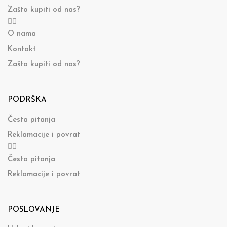
Zašto kupiti od nas?
O nama
Kontakt
Zašto kupiti od nas?
PODRŠKA
Česta pitanja
Reklamacije i povrat
Česta pitanja
Reklamacije i povrat
POSLOVANJE