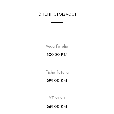
Slični proizvodi
Vega fotelja
600.00
KM
Ficho fotelja
299.00
KM
YT 2020
269.00
KM