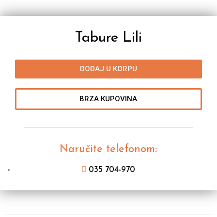
Tabure Lili
DODAJ U KORPU
BRZA KUPOVINA
Naručite telefonom:
035 704-970