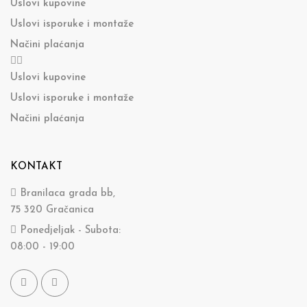
Uslovi kupovine
Uslovi isporuke i montaže
Načini plaćanja
Uslovi kupovine
Uslovi isporuke i montaže
Načini plaćanja
KONTAKT
Branilaca grada bb,
75 320 Gračanica
Ponedjeljak - Subota:
08:00 - 19:00