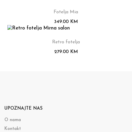
Fotelja Mia
349.00
KM
Retro fotelja
279.00
KM
UPOZNAJTE NAS
O nama
Kontakt